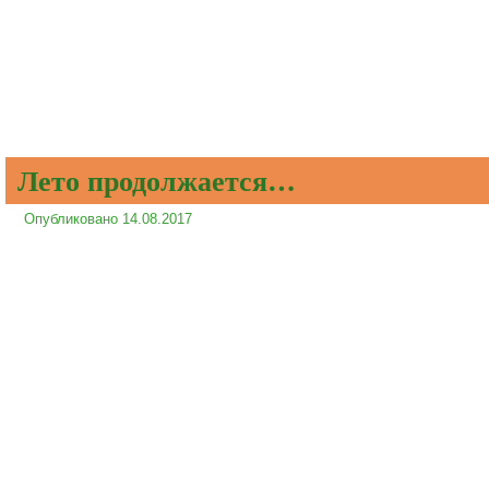
Лето продолжается…
Опубликовано
14.08.2017