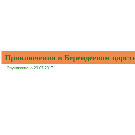
Приключения в Берендеевом царст
Опубликовано
23.07.2017