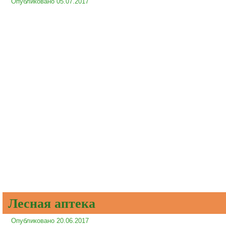
Опубликовано
05.07.2017
Лесная аптека
Опубликовано
20.06.2017