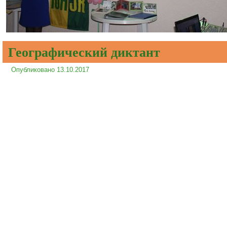
Географический диктант
Опубликовано
13.10.2017