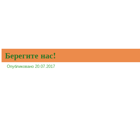
Берегите нас!
Опубликовано
20.07.2017