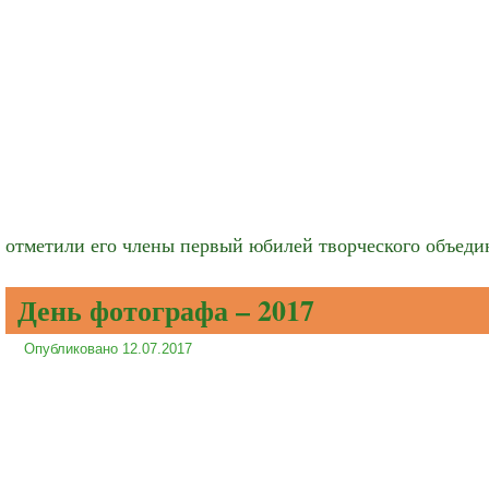
отметили его члены первый юбилей творческого объеди
День фотографа – 2017
Опубликовано
12.07.2017