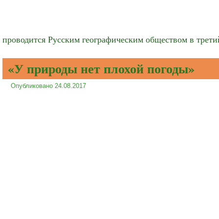
проводится Русским географическим обществом в трети
«У природы нет плохой погоды»
Опубликовано
24.08.2017