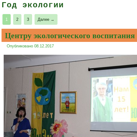
Год экологии
1
2
3
Далее →
Центру экологического воспитания
Опубликовано
08.12.2017