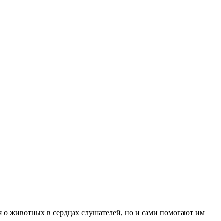
я о животных в сердцах слушателей, но и сами помогают им