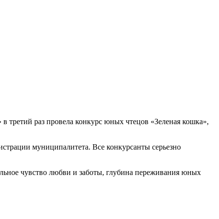
в третий раз провела конкурс юных чтецов «Зеленая кошка»,
истрации муниципалитета. Все конкурсанты серьезно
льное чувство любви и заботы, глубина переживания юных