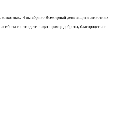
х животных. 4 октября во Всемирный день защиты животных
асибо за то, что дети видят пример доброты, благородства и