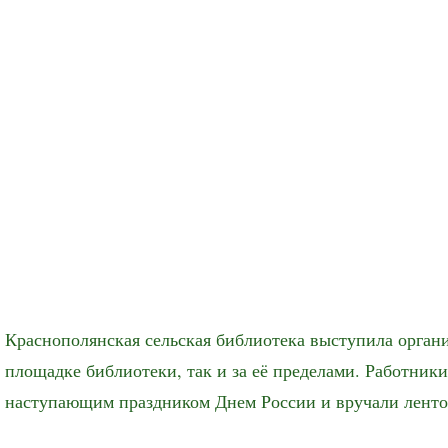
Краснополянская сельская библиотека выступила органи
площадке библиотеки, так и за её пределами. Работник
наступающим праздником Днем России и вручали ленто