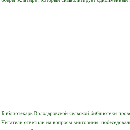
Библиотекарь Володаровской сельской библиотеки прове
Читатели ответили на вопросы викторины, побеседовали 