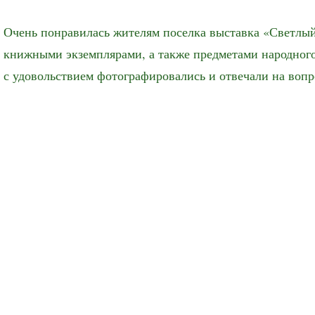
Очень понравилась жителям поселка выставка «Светлый
книжными экземплярами, а также предметами народного
с удовольствием фотографировались и отвечали на вопр