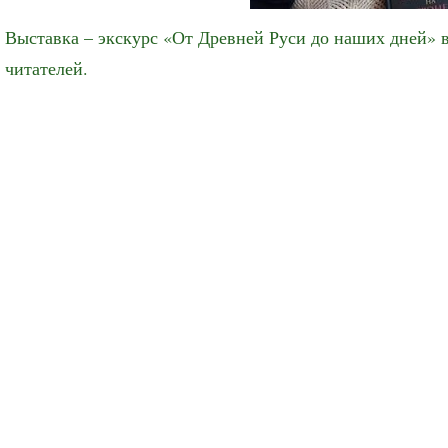
Выставка – экскурс «От Древней Руси до наших дней» 
читателей.