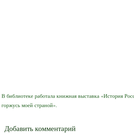
В библиотеке работала книжная выставка «История Росс
горжусь моей страной».
Добавить комментарий