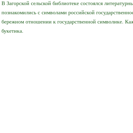
В Загорской сельской библиотеке состоялся литературн
познакомились с символами российской государственнос
бережном отношении к государственной символике. Каж
букетика.