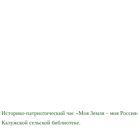
Историко-патриотический час «Моя Земля – моя Россия»
Калужской сельской библиотеке.