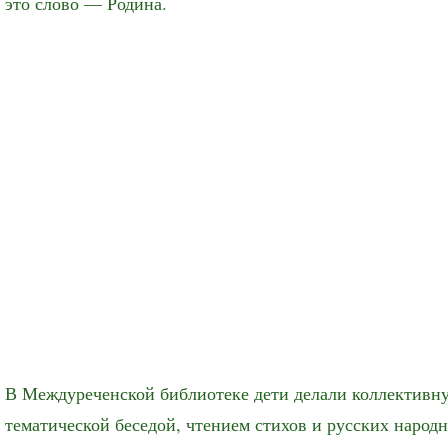
это слово — Родина.
В Междуреченской библиотеке дети делали коллективн
тематической беседой, чтением стихов и русских народн