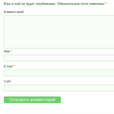
Ваш e-mail не будет опубликован.
Обязательные поля помечены
*
Комментарий
Имя
*
E-mail
*
Сайт