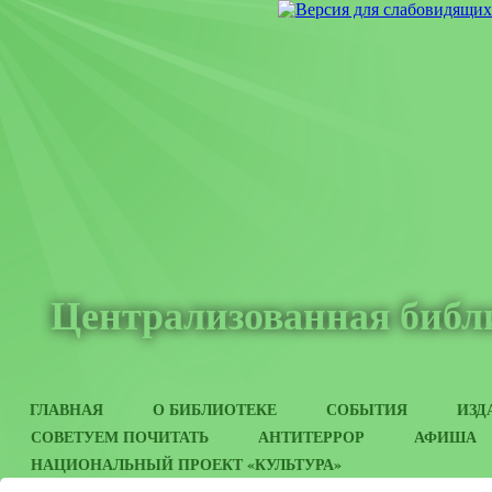
Централизованная библи
ГЛАВНАЯ
О БИБЛИОТЕКЕ
СОБЫТИЯ
ИЗД
СОВЕТУЕМ ПОЧИТАТЬ
АНТИТЕРРОР
АФИША
НАЦИОНАЛЬНЫЙ ПРОЕКТ «КУЛЬТУРА»