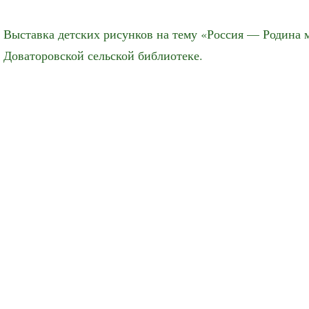
Выставка детских рисунков на тему «Россия — Родина 
Доваторовской сельской библиотеке.