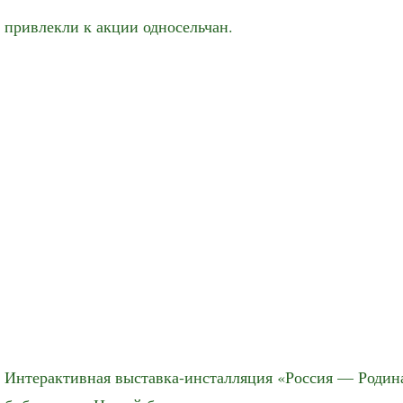
привлекли к акции односельчан.
Интерактивная выставка-инсталляция «Россия — Родина