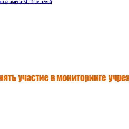
школа имени М. Тенишевой