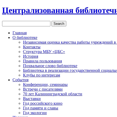
Централизованная библиотечн
Главная
О библиотеке
Независимая оценка качества работы учреждений в
Контакты
Структура МБУ «ЦБС»
История
Правила пользования
Похвальное слово библиотеке
Библиотека в реализации государственной социаль
Клубы по интересам
События
Конференции, семинары
Встречи с писателями
70 лет Калининградской области
Выставки
Год российского кино
Год памяти и славы
Год экологии