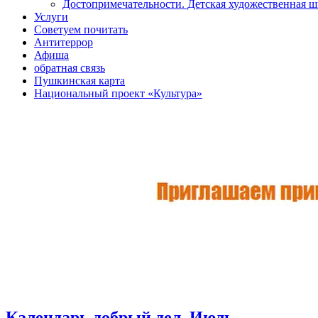
Достопримечательности. Детская художественная 
Услуги
Советуем почитать
Антитеррор
Афиша
обратная связь
Пушкинская карта
Национальный проект «Культура»
Календарь добрый дел. Июль