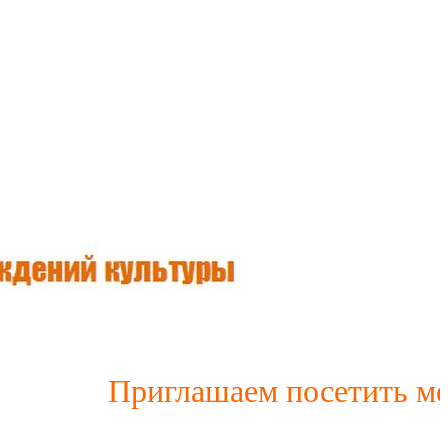
Приглашаем посетить мемо