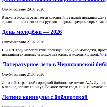
Опубликовано
29.07.2026
8 июля в России отмечается красивый и теплый праздник День
традиционных ценностях русского народа, среди которых важ
День молодёжи — 2026
Опубликовано
27.07.2026
В 20026 году мероприятия, посвященные Дню молодёжи, прохо
праздника активных черняховцев юных и молодых душой.
Чит
Литературное лето в Черняховской биб
Опубликовано
21.07.2026
Лето в Центральной городской библиотеке имени А.А. Лунина
в период летних каникул. Важное место среди них занимают п
Летние каникулы с библиотекой