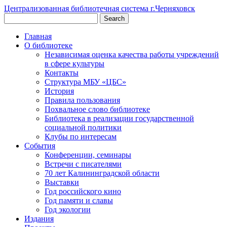
Централизованная библиотечная система г.Черняховск
Главная
О библиотеке
Независимая оценка качества работы учреждений
в сфере культуры
Контакты
Структура МБУ «ЦБС»
История
Правила пользования
Похвальное слово библиотеке
Библиотека в реализации государственной
социальной политики
Клубы по интересам
События
Конференции, семинары
Встречи с писателями
70 лет Калининградской области
Выставки
Год российского кино
Год памяти и славы
Год экологии
Издания