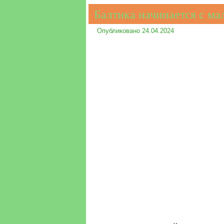
Балтика начинается с ма
Опубликовано
24.04.2024