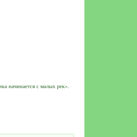
ка начинается с малых рек».