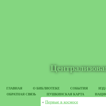
Централизова
ГЛАВНАЯ
О БИБЛИОТЕКЕ
СОБЫТИЯ
ИЗД
ОБРАТНАЯ СВЯЗЬ
ПУШКИНСКАЯ КАРТА
НАЦИ
«
Первые в космосе