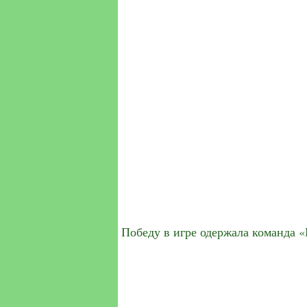
Победу в игре одержала команда 