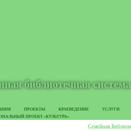
нная библиотечная система
АНИЯ
ПРОЕКТЫ
КРАЕВЕДЕНИЕ
УСЛУГИ
ОНАЛЬНЫЙ ПРОЕКТ «КУЛЬТУРА»
Семейная Библион