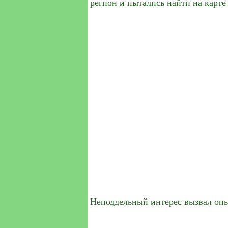
регион и пытались найти на карте
Неподдельный интерес вызвал опыт