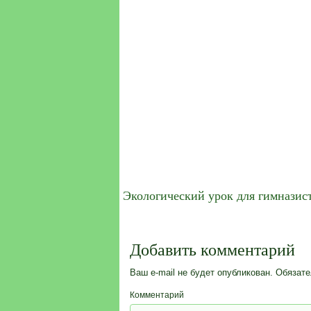
Экологический урок для гимназис
Добавить комментарий
Ваш e-mail не будет опубликован.
Обязате
Комментарий