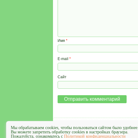
Имя
*
E-mail
*
Сайт
Мы обрабатываем cookies, чтобы пользоваться сайтом было удобнее
Вы можете запретить обработку cookies в настройках браузера.
Пожалуйста, ознакомьтесь с
Политикой конфиденциальности