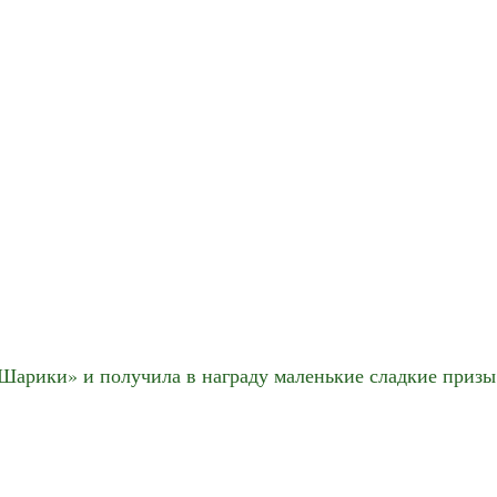
«Шарики» и получила в награду маленькие сладкие призы