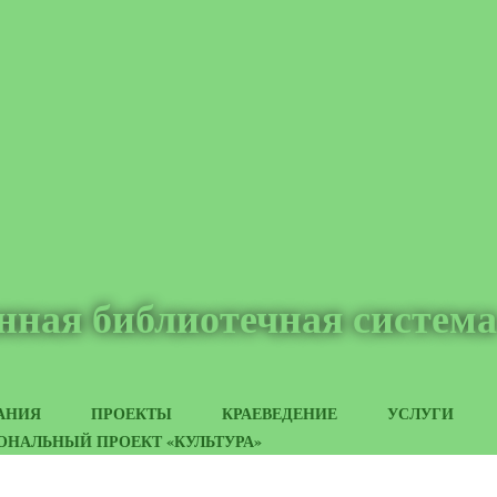
нная библиотечная система
АНИЯ
ПРОЕКТЫ
КРАЕВЕДЕНИЕ
УСЛУГИ
ОНАЛЬНЫЙ ПРОЕКТ «КУЛЬТУРА»