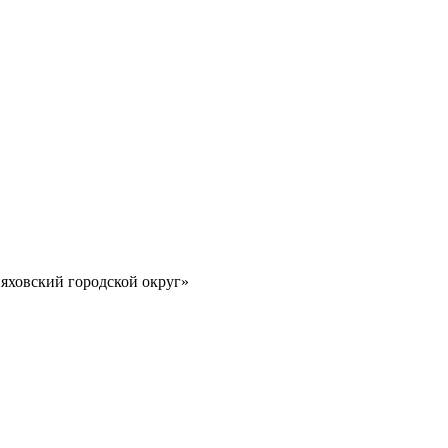
яховский городской округ»