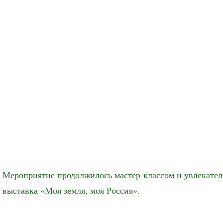
Мероприятие продолжилось мастер-классом и увлекате
выставка «Моя земля, моя Россия».