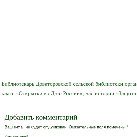
Библиотекарь Доваторовской сельской библиотеки орга
класс «Открытки ко Дню России», час истории «Защита 
Добавить комментарий
Ваш e-mail не будет опубликован.
Обязательные поля помечены
*