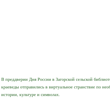
В преддверии Дня России в Загорской сельской библио
краеведы отправились в виртуальное странствие по нео
истории, культуре и символах.