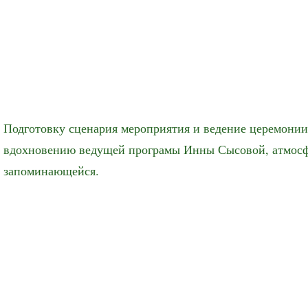
Подготовку сценария мероприятия и ведение церемонии
вдохновению ведущей програмы Инны Сысовой, атмосф
запоминающейся.