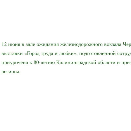
12 июня в зале ожидания железнодорожного вокзала Че
выставки «Город труда и любви», подготовленной сотр
приурочена к 80-летию Калининградской области и приз
региона.