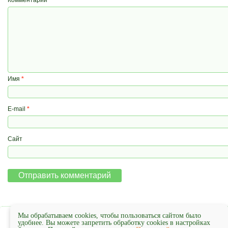
Комментарий
Имя
*
E-mail
*
Сайт
Мы обрабатываем cookies, чтобы пользоваться сайтом было
удобнее. Вы можете запретить обработку cookies в настройках