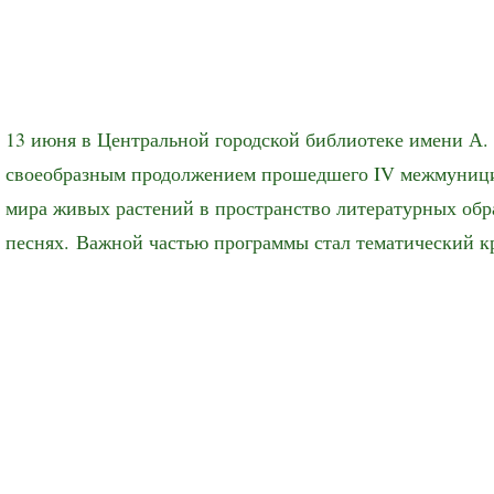
13 июня в Центральной городской библиотеке имени А. 
своеобразным продолжением прошедшего IV межмуницип
мира живых растений в пространство литературных обра
песнях. Важной частью программы стал тематический к