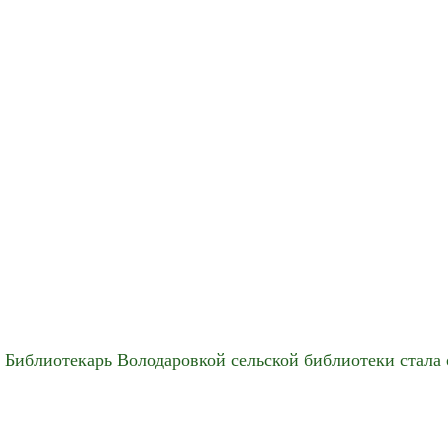
Библиотекарь Володаровкой сельской библиотеки стала