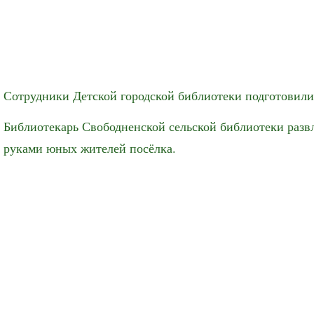
Сотрудники Детской городской библиотеки подготовили
Библиотекарь Свободненской сельской библиотеки развл
руками юных жителей посёлка.