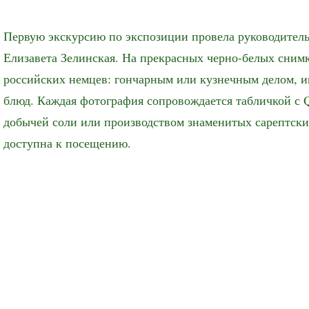
Первую экскурсию по экспозиции провела руководитель
Елизавета Зелинская. На прекрасных черно-белых сним
российских немцев: гончарным или кузнечным делом, 
блюд. Каждая фотография сопровождается табличкой с Q
добычей соли или производством знаменитых сарептски
доступна к посещению.