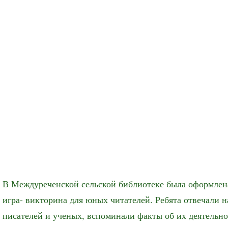
В Междуреченской сельской библиотеке была оформлена
игра- викторина для юных читателей. Ребята отвечали 
писателей и ученых, вспоминали факты об их деятельно