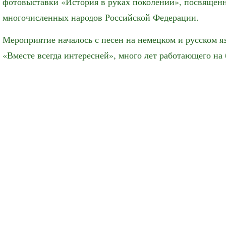
фотовыставки «История в руках поколений», посвящен
многочисленных народов Российской Федерации.
Мероприятие началось с песен на немецком и русском 
«Вместе всегда интересней», много лет работающего на 