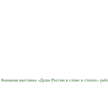
Книжная выставка «Душа России в слове и стихах» рабо