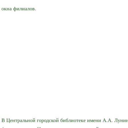
окна филиалов.
В Центральной городской библиотеке имени А.А. Лунин