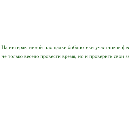
На интерактивной площадке библиотеки участников фес
не только весело провести время, но и проверить свои з