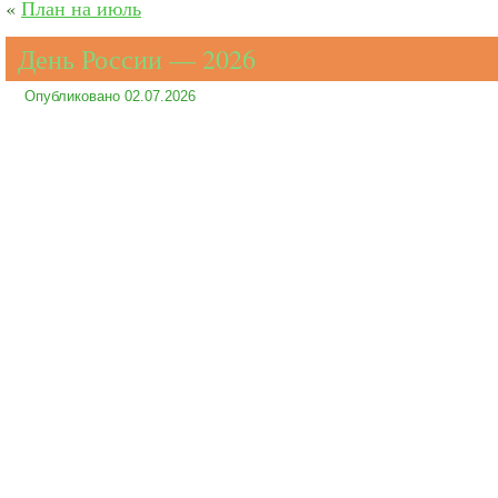
«
План на июль
День России — 2026
Опубликовано
02.07.2026