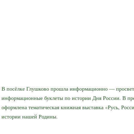
В посёлке Глушково прошла информационно — просвети
информационные буклеты по истории Дня России. В пре
оформлена тематическая книжная выставка «Русь, Росси
истории нашей Родины.