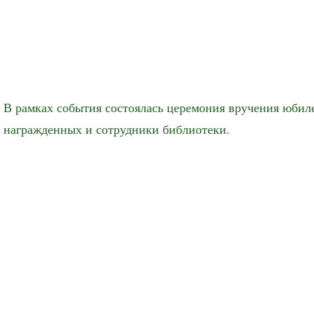
В рамках события состоялась церемония вручения юбил
награжденных и сотрудники библиотеки.