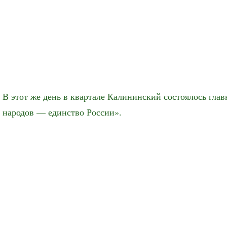
В этот же день в квартале Калининский состоялось гл
народов — единство России».