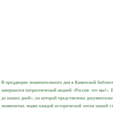
В преддверие знаменательного дня в Каменской библио
завершился патриотической акцией «Россия- это мы!». 
до наших дней», на которой представлены документальн
знаменитых людях каждой исторической эпохи нашей с