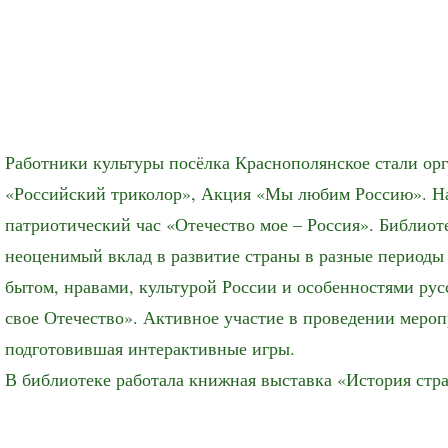
Работники культуры посёлка Краснополянское стали ор
«Российский триколор», Акция «Мы любим Россию». На
патриотический час «Отечество мое – Россия». Библиот
неоценимый вклад в развитие страны в разные периоды 
бытом, нравами, культурой России и особенностями рус
свое Отечество». Активное участие в проведении мероп
подготовившая интерактивные игры.
В библиотеке работала книжная выставка «История стра